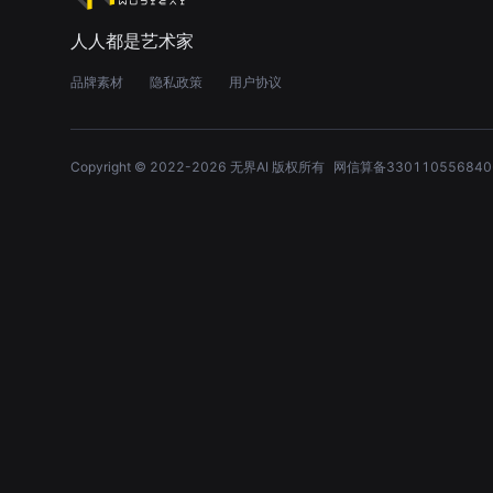
人人都是艺术家
品牌素材
隐私政策
用户协议
Copyright © 2022-
2026
无界AI 版权所有
网信算备330110556840