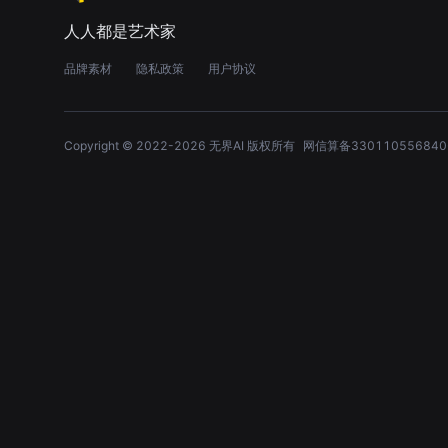
人人都是艺术家
品牌素材
隐私政策
用户协议
Copyright © 2022-
2026
无界AI 版权所有
网信算备330110556840