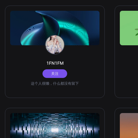
1FN1FM
关注
这个人很懒，什么都没有留下