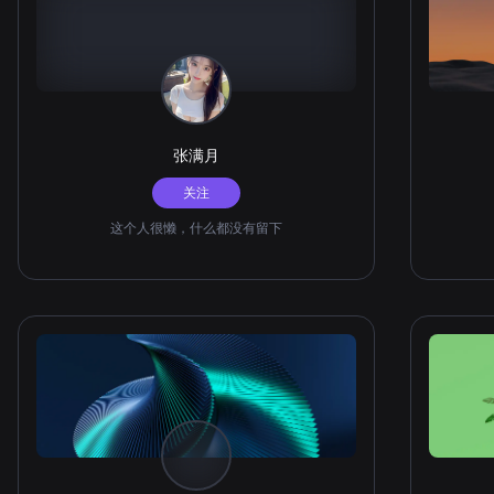
张满月
关注
这个人很懒，什么都没有留下