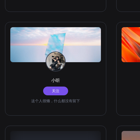
小听
关注
这个人很懒，什么都没有留下