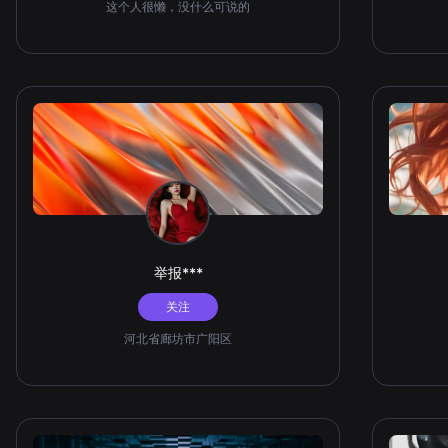
这个人很懒，没什么可说的
举报***
关注
河北省廊坊市广阳区