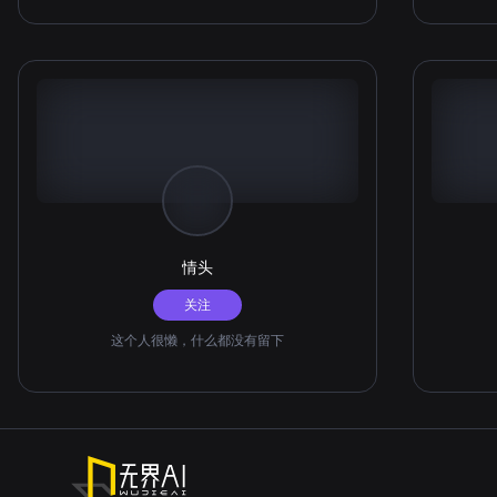
情头
关注
这个人很懒，什么都没有留下