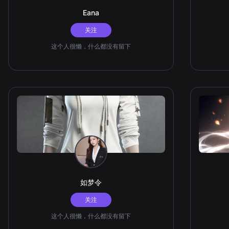
Eana
关注
这个人很懒，什么都没有留下
如梦令
关注
这个人很懒，什么都没有留下