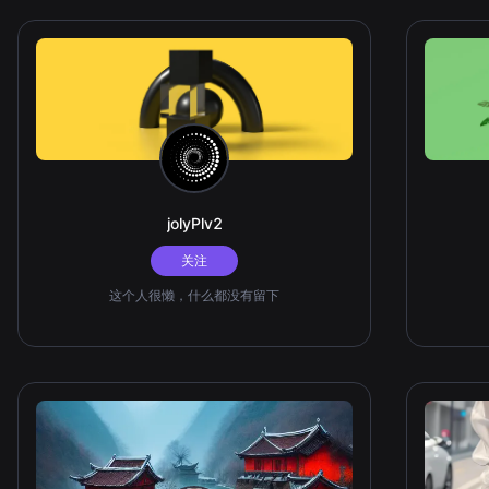
jolyPlv2
关注
这个人很懒，什么都没有留下