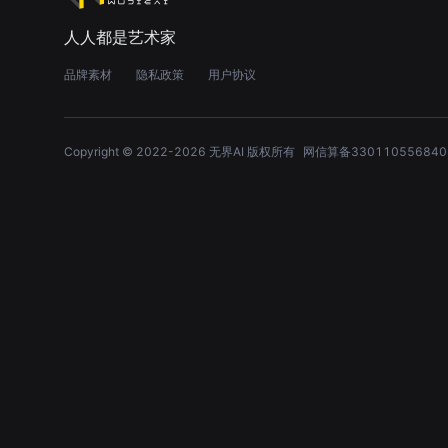
人人都是艺术家
品牌素材
隐私政策
用户协议
Copyright © 2022-
2026
无界AI 版权所有
网信算备330110556840