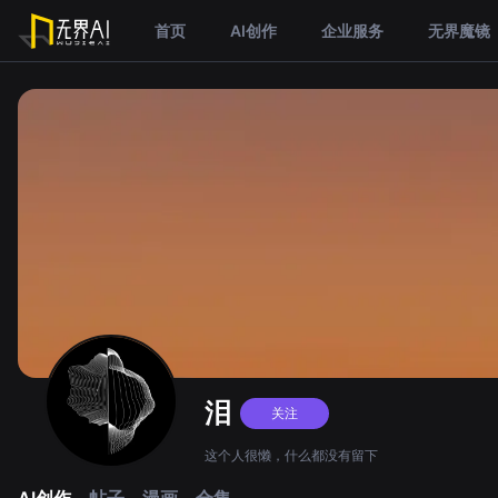
首页
AI创作
企业服务
无界魔镜
泪
关注
这个人很懒，什么都没有留下