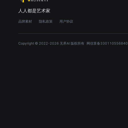
人人都是艺术家
品牌素材
隐私政策
用户协议
Copyright © 2022-
2026
无界AI 版权所有
网信算备330110556840