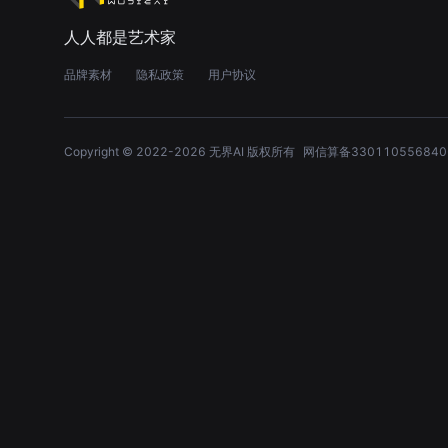
人人都是艺术家
品牌素材
隐私政策
用户协议
Copyright © 2022-
2026
无界AI 版权所有
网信算备330110556840