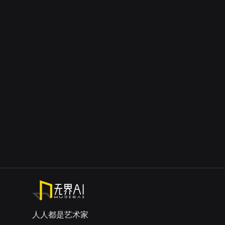
人人都是艺术家