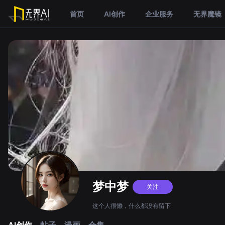
首页
AI创作
企业服务
无界魔镜
梦中梦
关注
这个人很懒，什么都没有留下