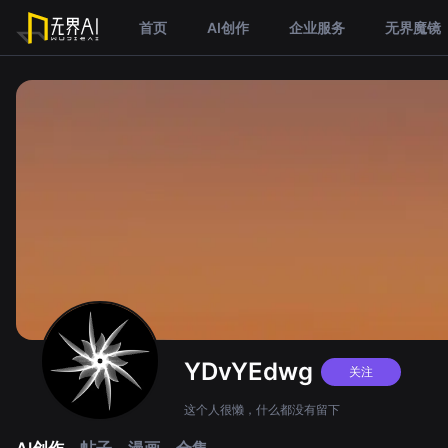
首页
AI创作
企业服务
无界魔镜
YDvYEdwg
关注
这个人很懒，什么都没有留下