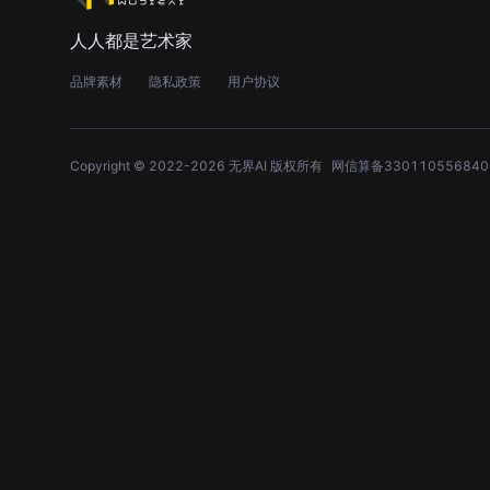
人人都是艺术家
品牌素材
隐私政策
用户协议
Copyright © 2022-
2026
无界AI 版权所有
网信算备330110556840