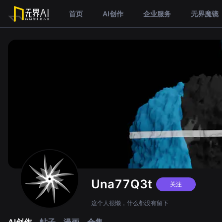
首页
AI创作
企业服务
无界魔镜
Una77Q3t
关注
这个人很懒，什么都没有留下