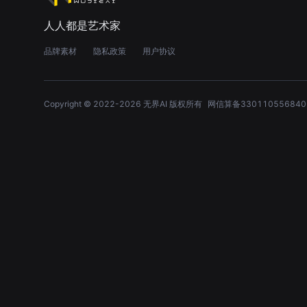
人人都是艺术家
品牌素材
隐私政策
用户协议
Copyright © 2022-
2026
无界AI 版权所有
网信算备330110556840