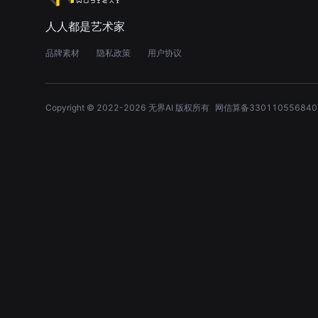
人人都是艺术家
品牌素材
隐私政策
用户协议
Copyright © 2022-
2026
无界AI 版权所有
网信算备330110556840