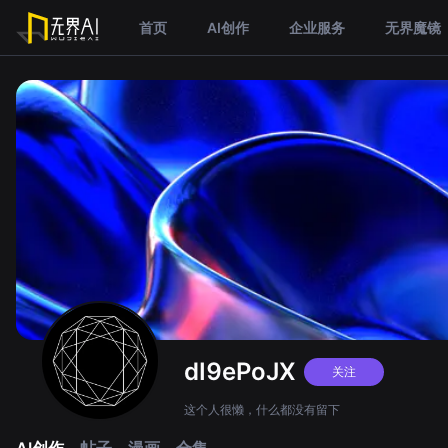
首页
AI创作
企业服务
无界魔镜
dI9ePoJX
关注
这个人很懒，什么都没有留下