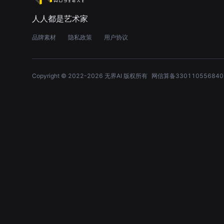
人人都是艺术家
品牌素材
隐私政策
用户协议
Copyright © 2022-
2026
无界AI 版权所有
网信算备330110556840