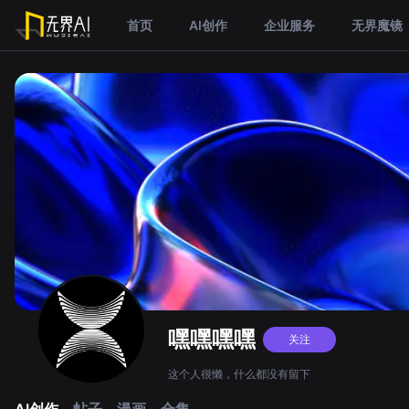
首页
AI创作
企业服务
无界魔镜
嘿嘿嘿嘿
关注
这个人很懒，什么都没有留下