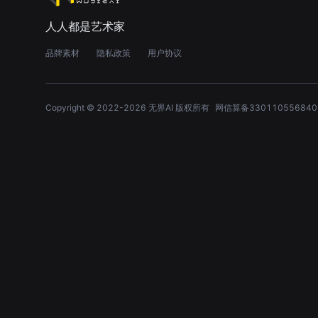
人人都是艺术家
品牌素材
隐私政策
用户协议
Copyright © 2022-
2026
无界AI 版权所有
网信算备330110556840