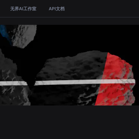
无界AI工作室
API文档