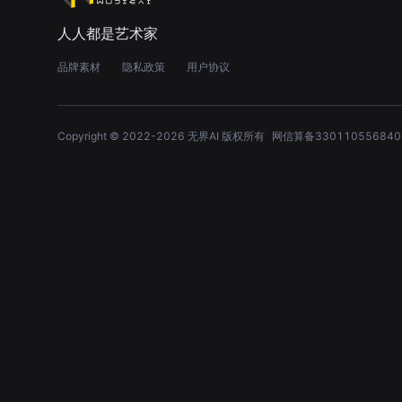
人人都是艺术家
品牌素材
隐私政策
用户协议
Copyright © 2022-
2026
无界AI 版权所有
网信算备330110556840