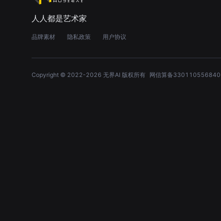
人人都是艺术家
品牌素材
隐私政策
用户协议
Copyright © 2022-
2026
无界AI 版权所有
网信算备330110556840