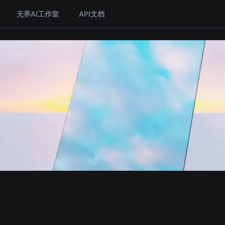
无界AI工作室
API文档