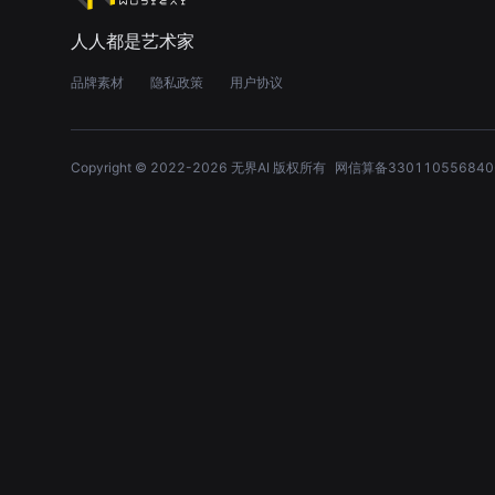
人人都是艺术家
品牌素材
隐私政策
用户协议
Copyright © 2022-
2026
无界AI 版权所有
网信算备330110556840