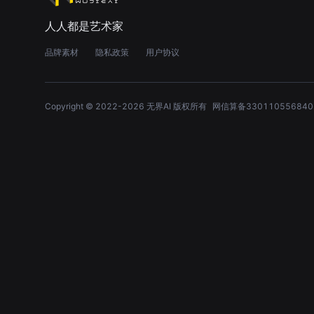
人人都是艺术家
品牌素材
隐私政策
用户协议
Copyright © 2022-
2026
无界AI 版权所有
网信算备330110556840