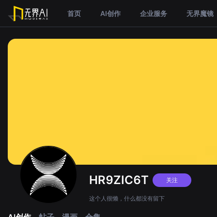
首页
AI创作
企业服务
无界魔镜
HR9ZIC6T
关注
这个人很懒，什么都没有留下