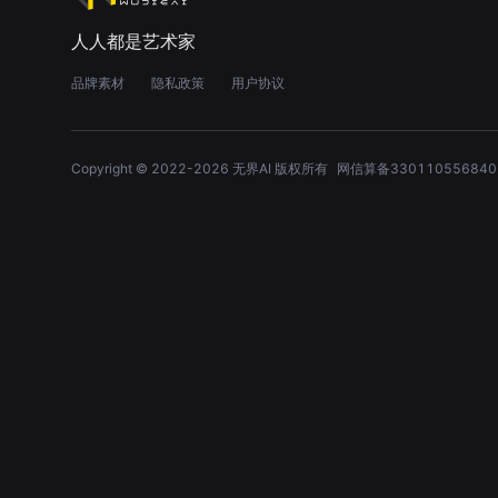
人人都是艺术家
品牌素材
隐私政策
用户协议
Copyright © 2022-
2026
无界AI 版权所有
网信算备330110556840