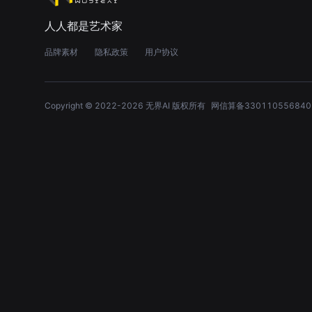
人人都是艺术家
品牌素材
隐私政策
用户协议
Copyright © 2022-
2026
无界AI 版权所有
网信算备330110556840