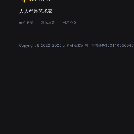
人人都是艺术家
品牌素材
隐私政策
用户协议
Copyright © 2022-
2026
无界AI 版权所有
网信算备330110556840