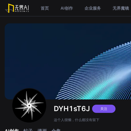
首页
AI创作
企业服务
无界魔镜
DYH1sT6J
关注
这个人很懒，什么都没有留下