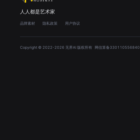
人人都是艺术家
品牌素材
隐私政策
用户协议
Copyright © 2022-
2026
无界AI 版权所有
网信算备330110556840