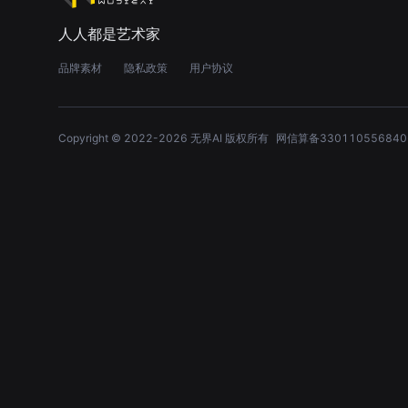
人人都是艺术家
品牌素材
隐私政策
用户协议
Copyright © 2022-
2026
无界AI 版权所有
网信算备330110556840