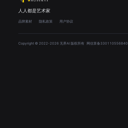
人人都是艺术家
品牌素材
隐私政策
用户协议
Copyright © 2022-
2026
无界AI 版权所有
网信算备330110556840