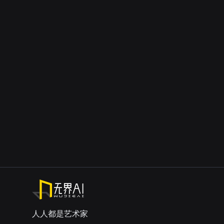
人人都是艺术家