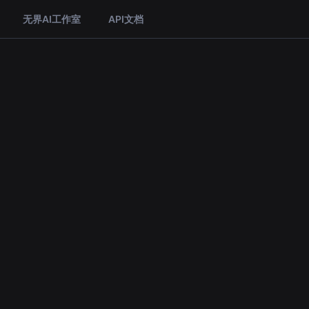
无界AI工作室
API文档