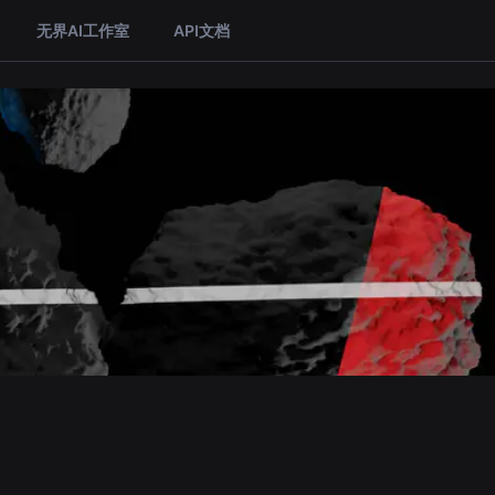
无界AI工作室
API文档