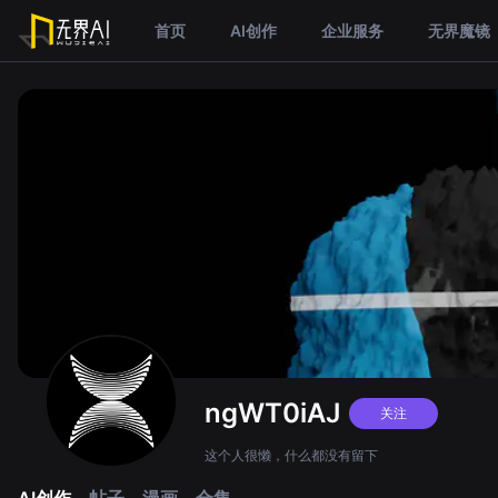
首页
AI创作
企业服务
无界魔镜
ngWT0iAJ
关注
这个人很懒，什么都没有留下