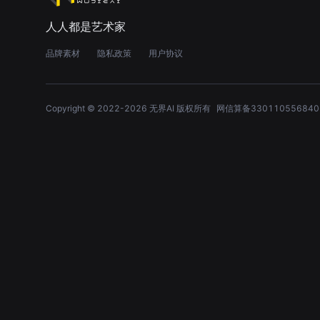
人人都是艺术家
品牌素材
隐私政策
用户协议
Copyright © 2022-
2026
无界AI 版权所有
网信算备330110556840