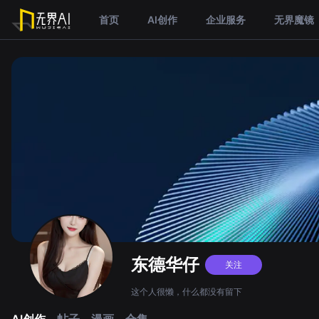
首页
AI创作
企业服务
无界魔镜
东德华仔
关注
这个人很懒，什么都没有留下