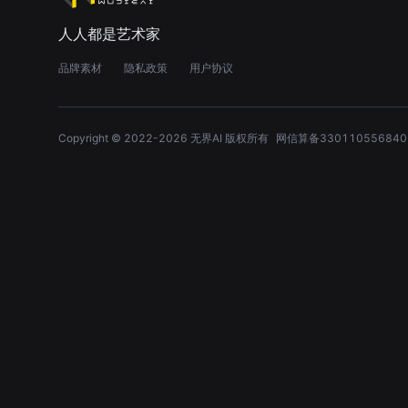
人人都是艺术家
品牌素材
隐私政策
用户协议
Copyright © 2022-
2026
无界AI 版权所有
网信算备330110556840