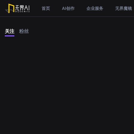
首页
AI创作
企业服务
无界魔镜
关注
粉丝