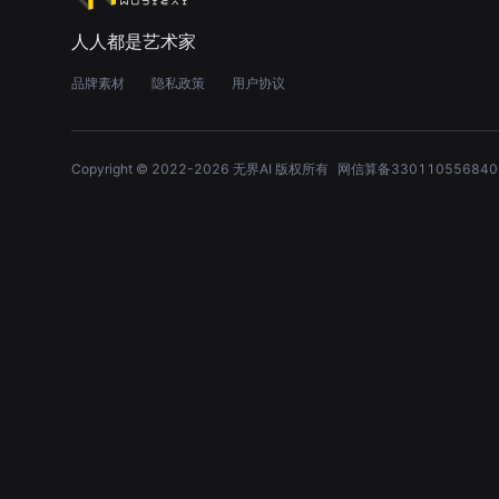
人人都是艺术家
品牌素材
隐私政策
用户协议
Copyright © 2022-
2026
无界AI 版权所有
网信算备330110556840