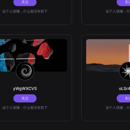
关注
关
这个人很懒，什么都没有留下
这个人很懒，什
yWgWXCVS
oLSr
关注
关
这个人很懒，什么都没有留下
这个人很懒，什