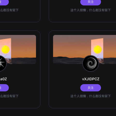
注
关注
么都没有留下
这个人很懒，什么都没有留下
4a0Z
vXJIDPCZ
注
关注
么都没有留下
这个人很懒，什么都没有留下