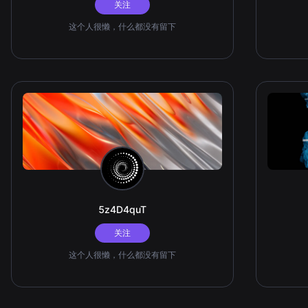
关注
这个人很懒，什么都没有留下
5z4D4quT
关注
这个人很懒，什么都没有留下