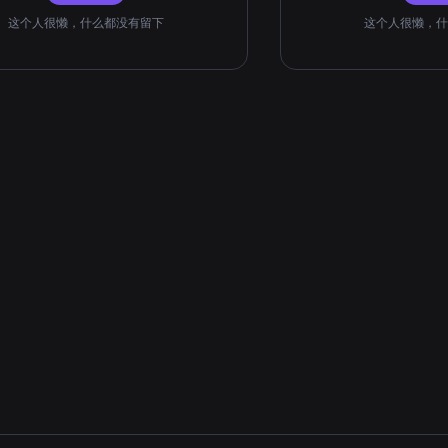
这个人很懒，什么都没有留下
这个人很懒，什