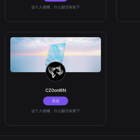
这个人很懒，什么都没有留下
CZ0onl6N
关注
这个人很懒，什么都没有留下