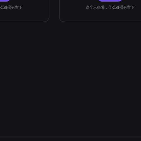
么都没有留下
这个人很懒，什么都没有留下