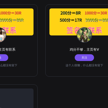
主页有联系
鸡分不够，主页有V
注
关注
么都没有留下
这个人很懒，什么都没有留下