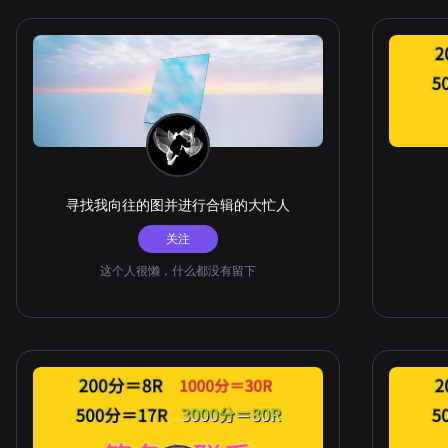
寻找我向往的图并进行合辑的大忙人
关注
这个人很懒，什么都没有留下