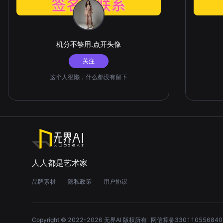
机分不够用.点开头像
关注
这个人很懒，什么都没有留下
人人都是艺术家
品牌素材
隐私政策
用户协议
Copyright © 2022-
2026
无界AI 版权所有
网信算备330110556840