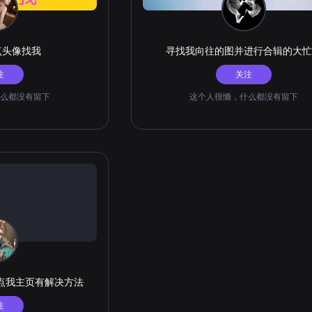
点头像找我
寻找我向往的图并进行合辑的大忙
注
关注
么都没有留下
这个人很懒，什么都没有留下
点我主页有解决方法
注