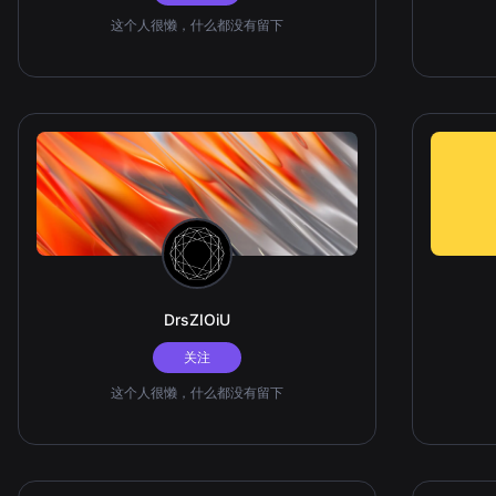
这个人很懒，什么都没有留下
DrsZIOiU
关注
这个人很懒，什么都没有留下