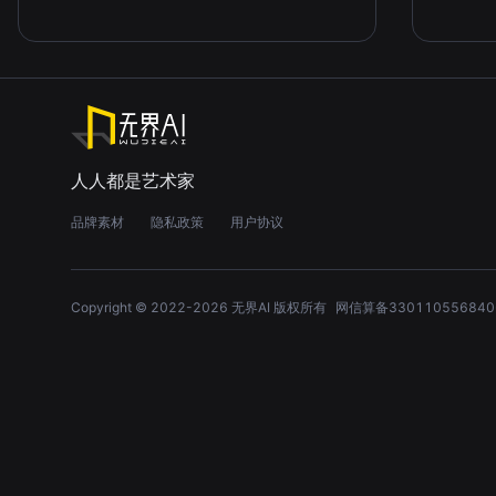
人人都是艺术家
品牌素材
隐私政策
用户协议
Copyright © 2022-
2026
无界AI 版权所有
网信算备330110556840