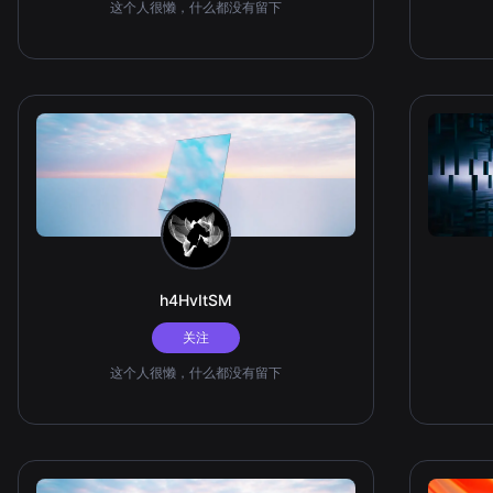
这个人很懒，什么都没有留下
h4HvItSM
关注
这个人很懒，什么都没有留下