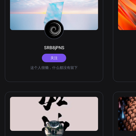
SRB8jPNS
关注
这个人很懒，什么都没有留下