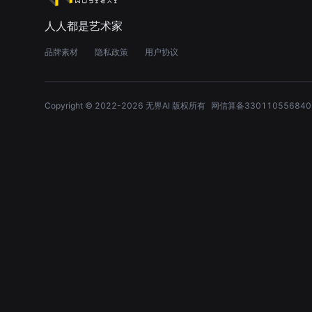
人人都是艺术家
品牌素材
隐私政策
用户协议
Copyright © 2022-
2026
无界AI 版权所有
网信算备330110556840