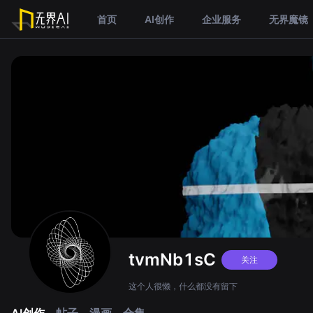
首页
AI创作
企业服务
无界魔镜
tvmNb1sC
关注
这个人很懒，什么都没有留下