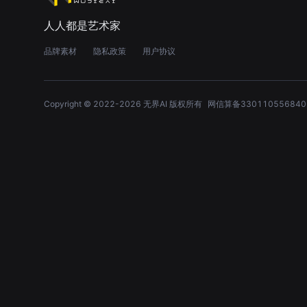
人人都是艺术家
品牌素材
隐私政策
用户协议
Copyright © 2022-
2026
无界AI 版权所有
网信算备330110556840