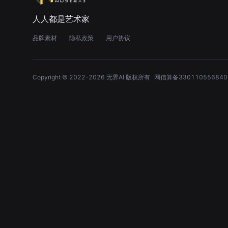
人人都是艺术家
品牌素材
隐私政策
用户协议
Copyright © 2022-
2026
无界AI 版权所有
网信算备330110556840