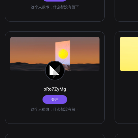
这个人很懒，什么都没有留下
pRo7ZyMg
关注
这个人很懒，什么都没有留下