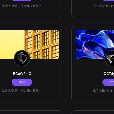
这个人很懒，什么都没有留下
这个人很懒，什
5CcWRklG
QGTd
关注
关
这个人很懒，什么都没有留下
这个人很懒，什