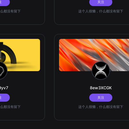
注
关注
么都没有留下
这个人很懒，什么都没有留下
9yv7
8ew3XCGK
注
关注
么都没有留下
这个人很懒，什么都没有留下