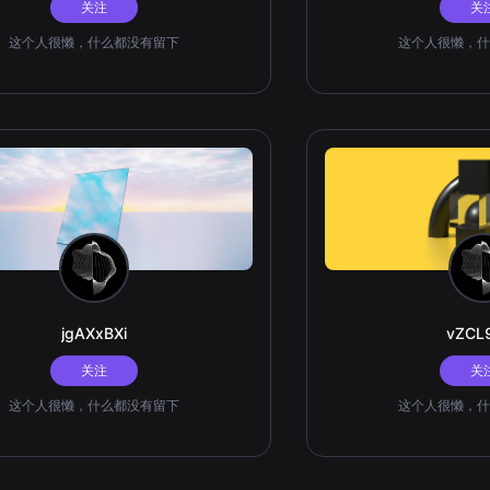
关注
关
这个人很懒，什么都没有留下
这个人很懒，什
jgAXxBXi
vZCL
关注
关
这个人很懒，什么都没有留下
这个人很懒，什