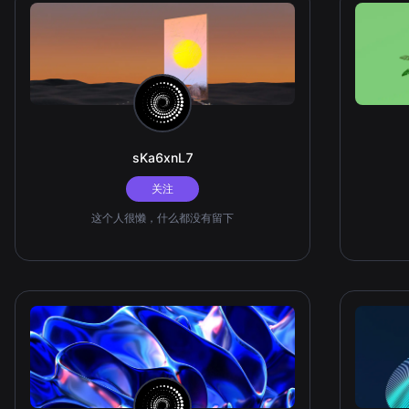
sKa6xnL7
关注
这个人很懒，什么都没有留下