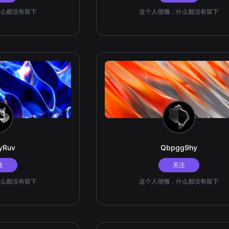
么都没有留下
这个人很懒，什么都没有留下
yRuv
Qbpgg9hy
注
关注
么都没有留下
这个人很懒，什么都没有留下