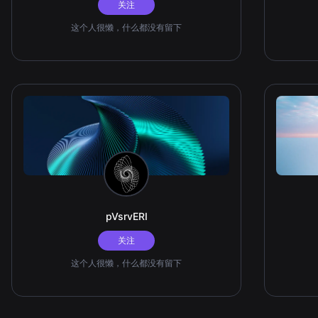
关注
这个人很懒，什么都没有留下
pVsrvERI
关注
这个人很懒，什么都没有留下