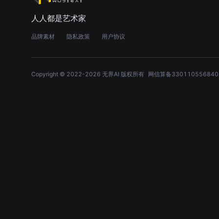
人人都是艺术家
品牌素材
隐私政策
用户协议
Copyright © 2022-
2026
无界AI 版权所有
网信算备330110556840