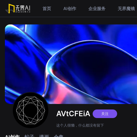
首页
AI创作
企业服务
无界魔镜
AVtCFEiA
关注
这个人很懒，什么都没有留下