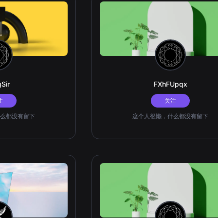
Sir
FXhFUpqx
注
关注
么都没有留下
这个人很懒，什么都没有留下