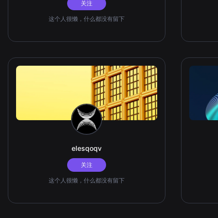
关注
这个人很懒，什么都没有留下
eIesqoqv
关注
这个人很懒，什么都没有留下