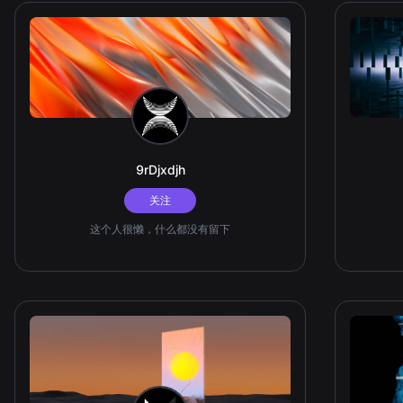
9rDjxdjh
关注
这个人很懒，什么都没有留下