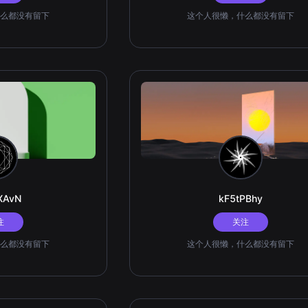
么都没有留下
这个人很懒，什么都没有留下
XAvN
kF5tPBhy
注
关注
么都没有留下
这个人很懒，什么都没有留下