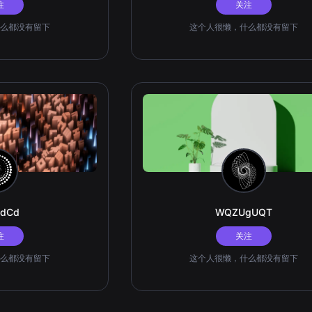
注
关注
么都没有留下
这个人很懒，什么都没有留下
udCd
WQZUgUQT
注
关注
么都没有留下
这个人很懒，什么都没有留下