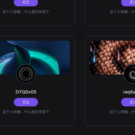
关注
关
这个人很懒，什么都没有留下
这个人很懒，什
ZrTQDxG5
raq9
关注
关
这个人很懒，什么都没有留下
这个人很懒，什