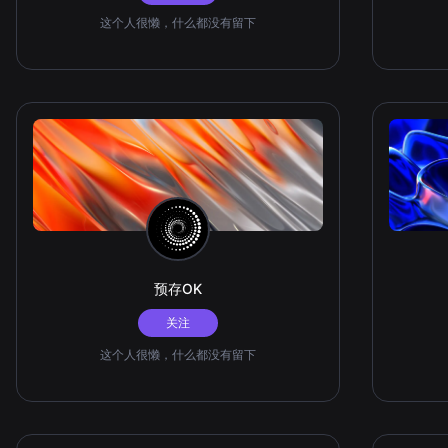
这个人很懒，什么都没有留下
预存OK
关注
这个人很懒，什么都没有留下