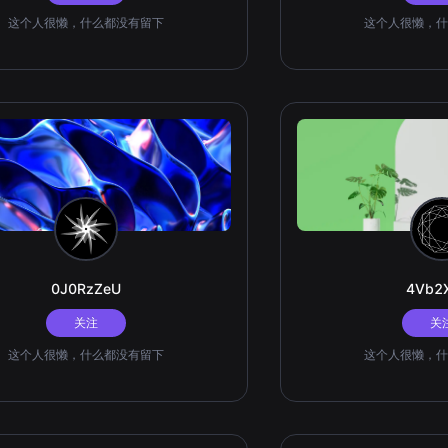
这个人很懒，什么都没有留下
这个人很懒，什
0J0RzZeU
4Vb2
关注
关
这个人很懒，什么都没有留下
这个人很懒，什