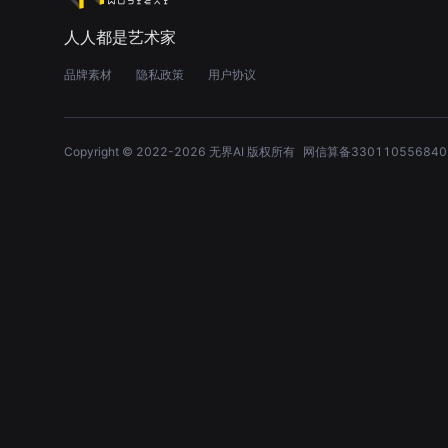
人人都是艺术家
品牌素材
隐私政策
用户协议
Copyright © 2022-
2026
无界AI 版权所有
网信算备330110556840