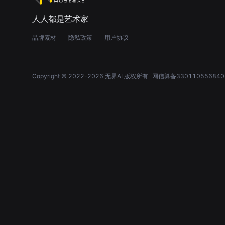
人人都是艺术家
品牌素材
隐私政策
用户协议
Copyright © 2022-
2026
无界AI 版权所有
网信算备330110556840