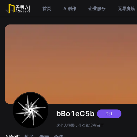
首页
AI创作
企业服务
无界魔镜
bBo1eC5b
关注
这个人很懒，什么都没有留下