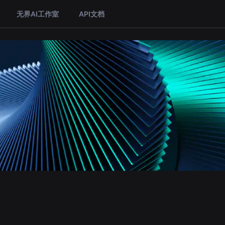
无界AI工作室
API文档