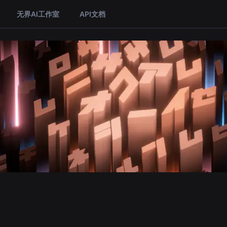
无界AI工作室
API文档