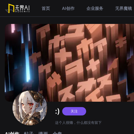
首页
AI创作
企业服务
无界魔镜
:)
关注
这个人很懒，什么都没有留下