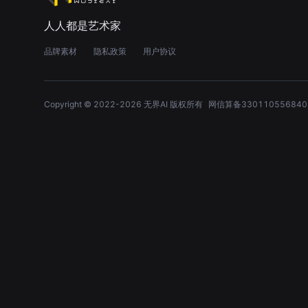
人人都是艺术家
品牌素材
隐私政策
用户协议
Copyright © 2022-
2026
无界AI 版权所有
网信算备330110556840