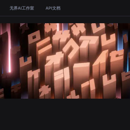
无界AI工作室
API文档