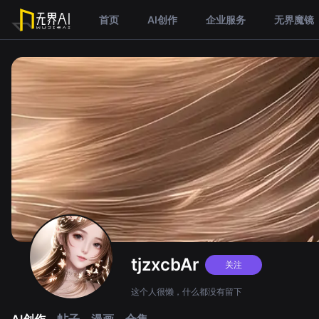
首页
AI创作
企业服务
无界魔镜
tjzxcbAr
关注
这个人很懒，什么都没有留下