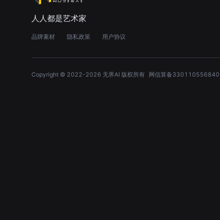
人人都是艺术家
品牌素材
隐私政策
用户协议
Copyright © 2022-
2026
无界AI 版权所有
网信算备330110556840