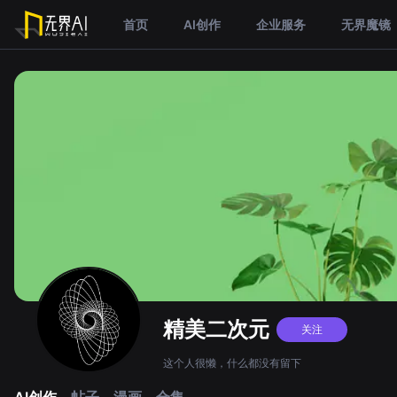
首页
AI创作
企业服务
无界魔镜
精美二次元
关注
这个人很懒，什么都没有留下