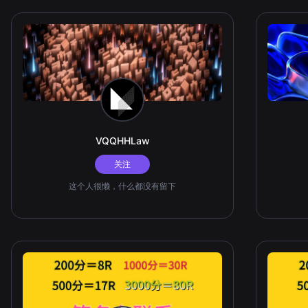
VQQHHLaw
关注
这个人很懒，什么都没有留下