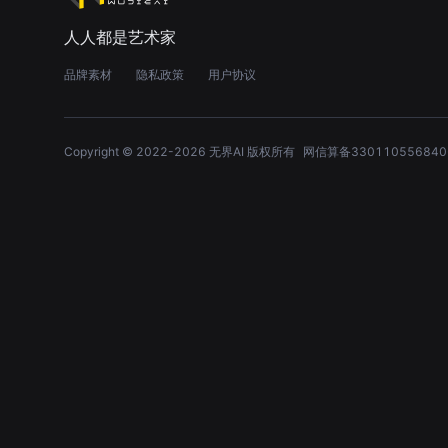
人人都是艺术家
品牌素材
隐私政策
用户协议
Copyright © 2022-
2026
无界AI 版权所有
网信算备330110556840