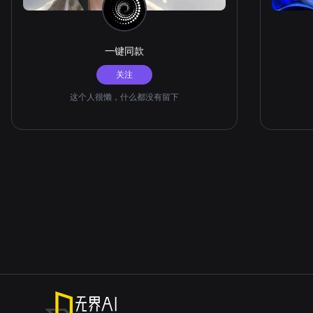
一键同款
关注
这个人很懒，什么都没有留下