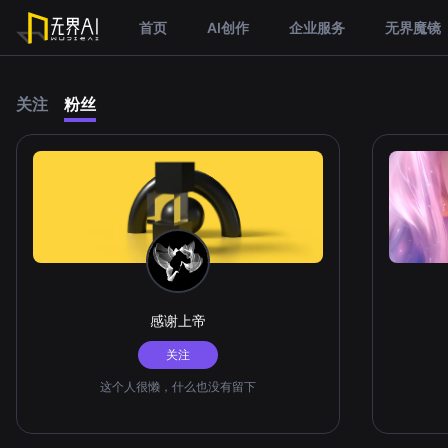
首页
AI创作
企业服务
无界魔镜
关注
粉丝
感谢上帝
关注
这个人很懒，什么也没有留下