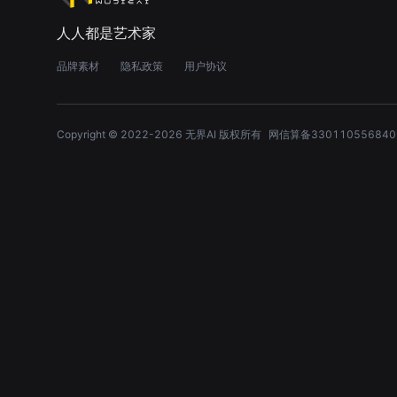
人人都是艺术家
品牌素材
隐私政策
用户协议
Copyright © 2022-
2026
无界AI 版权所有
网信算备330110556840