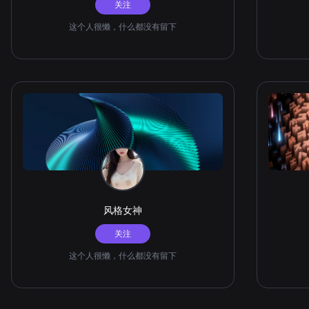
关注
这个人很懒，什么都没有留下
风格女神
关注
这个人很懒，什么都没有留下