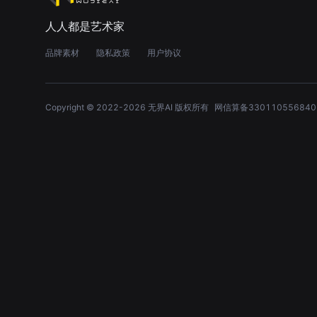
人人都是艺术家
品牌素材
隐私政策
用户协议
Copyright © 2022-
2026
无界AI 版权所有
网信算备330110556840