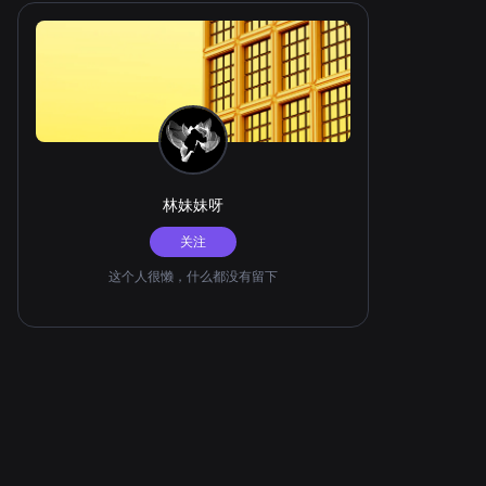
林妹妹呀
关注
这个人很懒，什么都没有留下