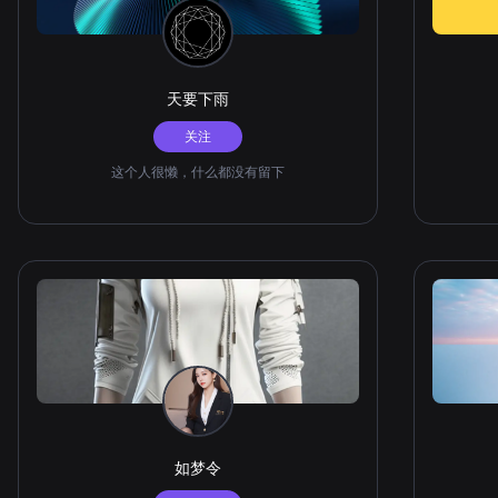
天要下雨
关注
这个人很懒，什么都没有留下
如梦令